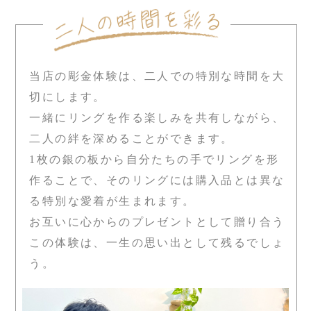
当店の彫金体験は、二人での特別な時間を大
切にします。
一緒にリングを作る楽しみを共有しながら、
二人の絆を深めることができます。
1枚の銀の板から自分たちの手でリングを形
作ることで、そのリングには購入品とは異な
る特別な愛着が生まれます。
お互いに心からのプレゼントとして贈り合う
この体験は、一生の思い出として残るでしょ
う。