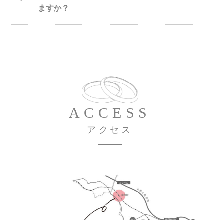
ますか？
ACCESS
アクセス