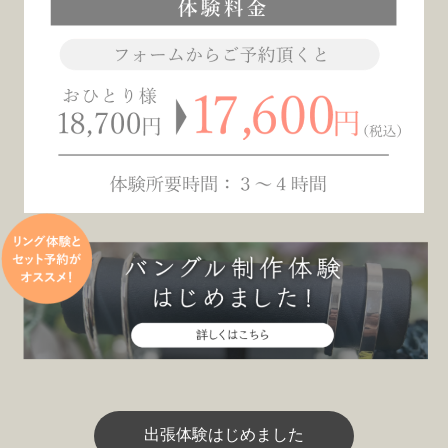
出張体験はじめました