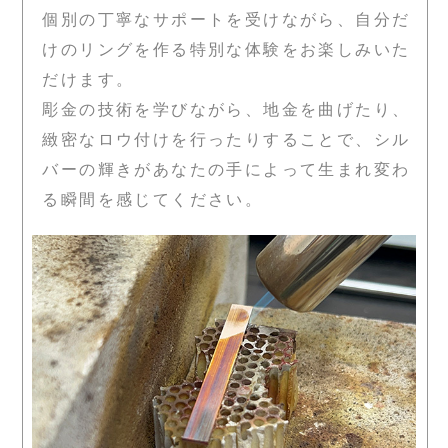
個別の丁寧なサポートを受けながら、自分だ
けのリングを作る特別な体験をお楽しみいた
だけます。
彫金の技術を学びながら、地金を曲げたり、
緻密なロウ付けを行ったりすることで、シル
バーの輝きがあなたの手によって生まれ変わ
る瞬間を感じてください。