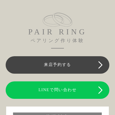
PAIR RING
ペアリング作り体験
来店予約する
LINEで問い合わせ