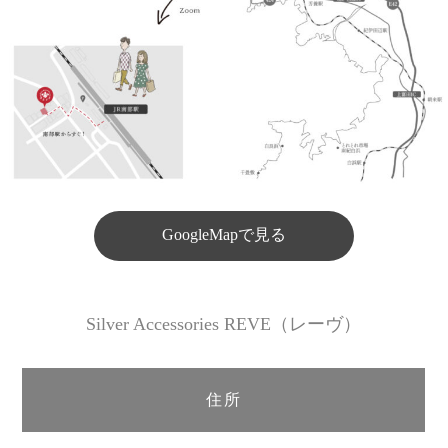
GoogleMapで見る
Silver Accessories REVE（レーヴ）
住所