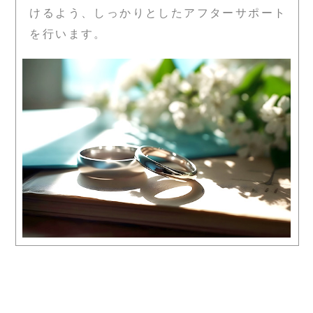
けるよう、しっかりとしたアフターサポート
を行います。