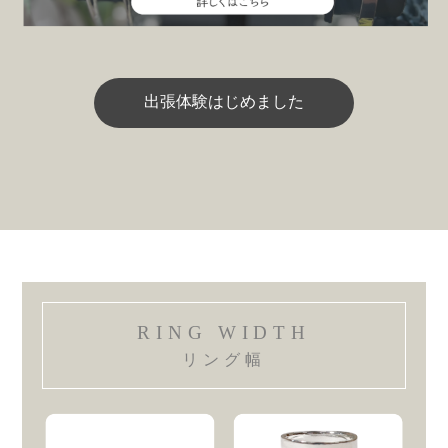
出張体験はじめました
RING WIDTH
リング幅