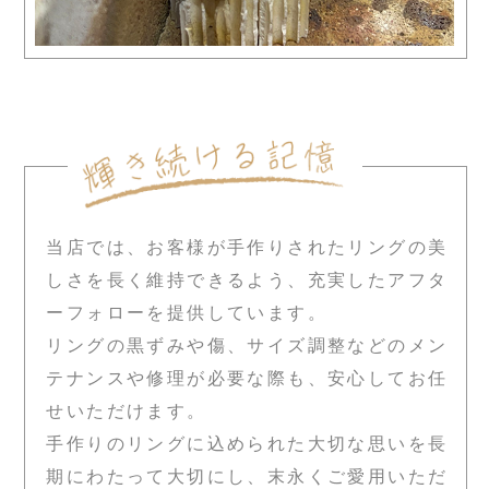
当店では、お客様が手作りされたリングの美
しさを長く維持できるよう、充実したアフタ
ーフォローを提供しています。
リングの黒ずみや傷、サイズ調整などのメン
テナンスや修理が必要な際も、安心してお任
せいただけます。
手作りのリングに込められた大切な思いを長
期にわたって大切にし、末永くご愛用いただ