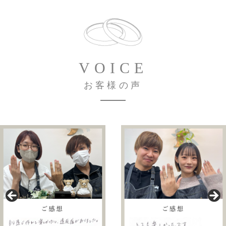
VOICE
お客様の声