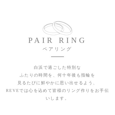
PAIR RING
ペアリング
白浜で過ごした特別な
ふたりの時間を、何十年後も指輪を
見るたびに鮮やかに思い出せるよう、
REVEでは心を込めて皆様のリング作りをお手伝
いします。