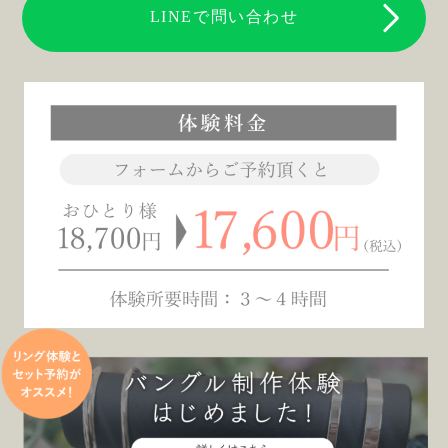
LINEで問い合わせ