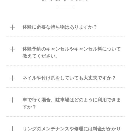
+
体験に必要な持ち物はありますか？
+
体験予約のキャンセルやキャンセル料について
教えてください。
+
ネイルや付け爪をしていても大丈夫ですか？
+
車で行く場合、駐車場はどのように利用できま
すか？
+
リングのメンテナンスや修理には料金がかかり