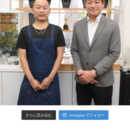
さらに読み込む
Instagram でフォロー