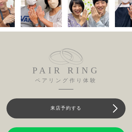
PAIR RING
ペアリング作り体験
来店予約する