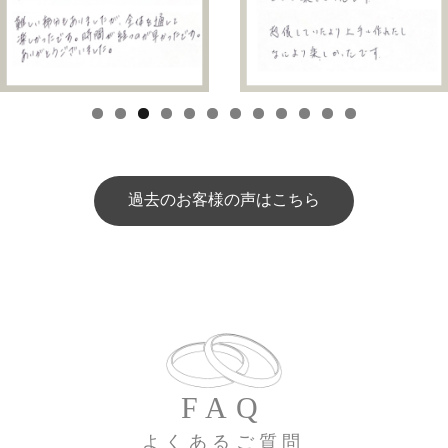
過去のお客様の声はこちら
FAQ
よくあるご質問