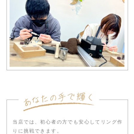
当店では、初心者の方でも安心してリング作
りに挑戦できます。